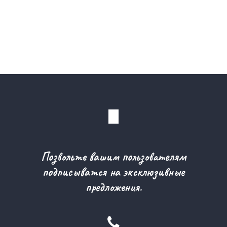
Позвольте вашим пользователям
подписыватся на эксклюзивные
предложения.
