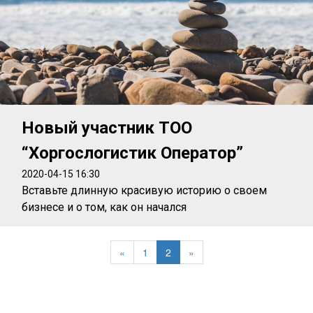
Новый участник ТОО
“Хоргослогистик Оператор”
2020-04-15 16:30
Вставьте длинную красивую историю о своем
бизнесе и о том, как он начался
«
1
2
»