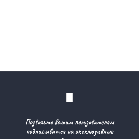
Позвольте вашим пользователям
подписыватся на эксклюзивные