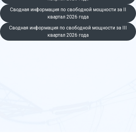
Сводная информация по свободной мощности за II
квартал 2026 года
Сводная информация по свободной мощности за III
квартал 2026 года