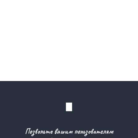
Позвольте вашим пользователям