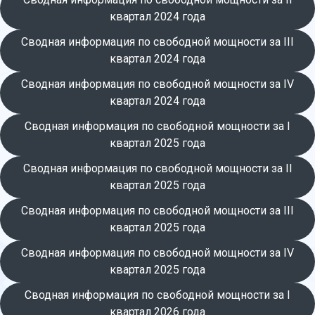
квартал 2024 года
Сводная информация по свободной мощности за III
квартал 2024 года
Сводная информация по свободной мощности за IV
квартал 2024 года
Сводная информация по свободной мощности за I
квартал 2025 года
Сводная информация по свободной мощности за II
квартал 2025 года
Сводная информация по свободной мощности за III
квартал 2025 года
Сводная информация по свободной мощности за IV
квартал 2025 года
Сводная информация по свободной мощности за I
квартал 2026 года