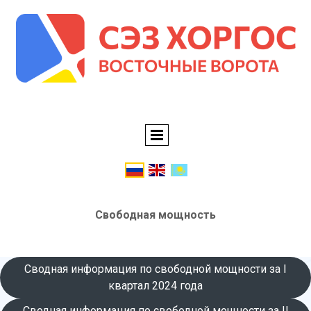
Свободная мощность
Сводная информация по свободной мощности за I
квартал 2024 года
Сводная информация по свободной мощности за II