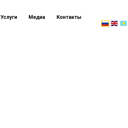
Услуги
Медиа
Контакты