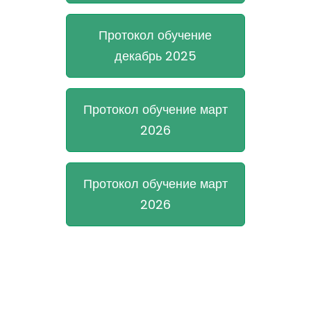
Протокол обучение
декабрь 2025
Протокол обучение март
2026
Протокол обучение март
2026