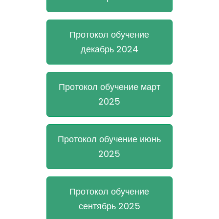
Протокол обучение
декабрь 2024
Протокол обучение март
2025
Протокол обучение июнь
2025
Протокол обучение
сентябрь 2025