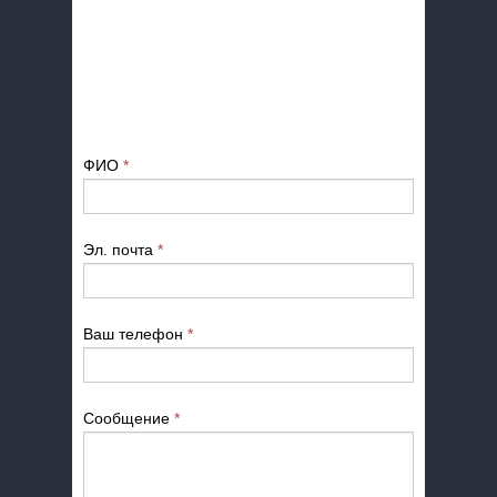
ФИО
*
Эл. почта
*
Ваш телефон
*
Сообщение
*