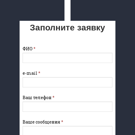
Заполните заявку
ФИО
*
e-mail
*
Ваш телефон
*
Ваше сообщения
*