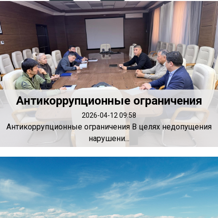
Антикоррупционные ограничения
2026-04-12 09:58
Антикоррупционные ограничения В целях недопущения
нарушени...