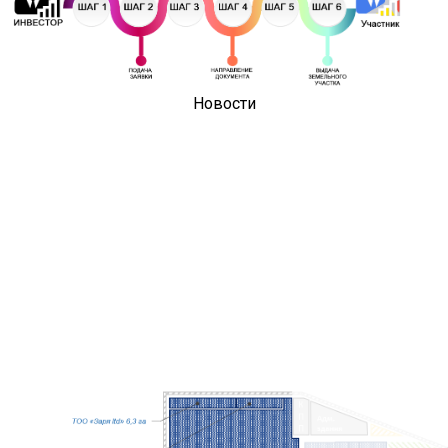
Новости