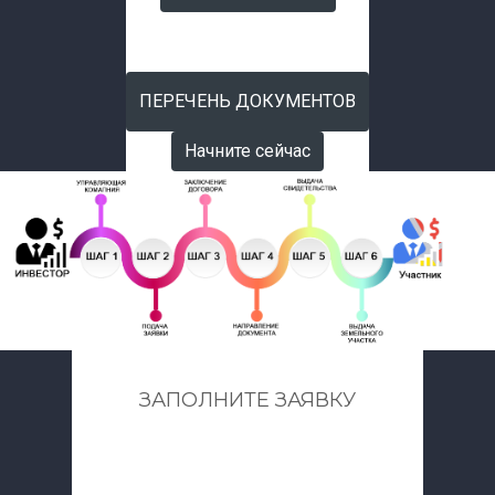
СКАЧАТЬ ЗАЯВКУ
ПЕРЕЧЕНЬ ДОКУМЕНТОВ
Начните сейчас
ЗАПОЛНИТЕ ЗАЯВКУ