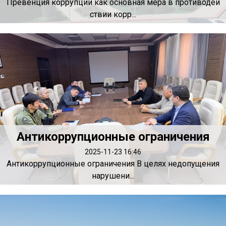
Превенция коррупции как основная мера в противодей
ствии корр...
Антикоррупционные ограничения
2025-11-23 16:46
Антикоррупционные ограничения В целях недопущения
нарушени...