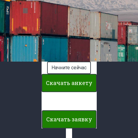
Начните сейчас
Скачать анкету
Скачать заявку