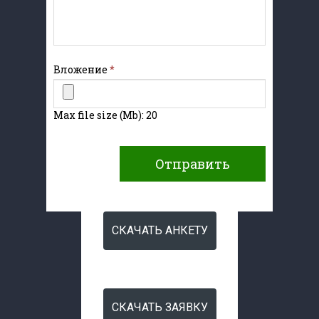
Вложение
*
Max file size (Mb): 20
Отправить
СКАЧАТЬ АНКЕТУ
Начните сейчас
СКАЧАТЬ ЗАЯВКУ