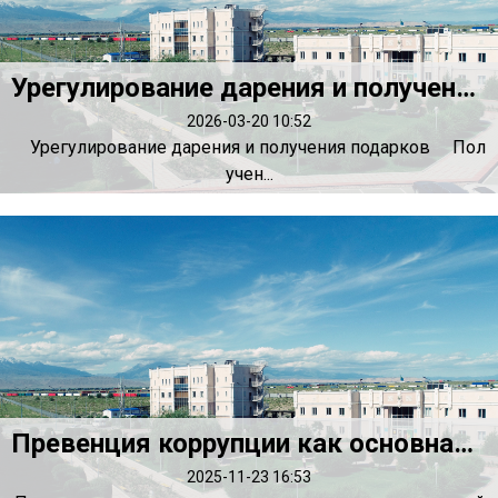
Урегулирование дарения и получения подарков
2026-03-20 10:52
Урегулирование дарения и получения подарков Пол
учен...
Превенция коррупции как основная мера в противодействии коррупции
2025-11-23 16:53