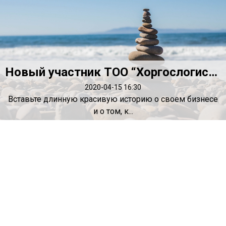
Новый участник ТОО “Хоргослогистик Оператор”
2020-04-15 16:30
Вставьте длинную красивую историю о своем бизнесе
и о том, к...