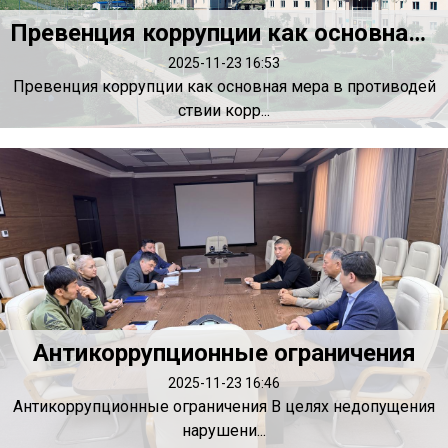
Превенция коррупции как основная мера в противодействии коррупции
2025-11-23 16:53
Превенция коррупции как основная мера в противодей
ствии корр...
Антикоррупционные ограничения
2025-11-23 16:46
Антикоррупционные ограничения В целях недопущения
нарушени...