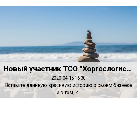
Новый участник ТОО “Хоргослогистик Оператор”
2020-04-15 16:30
Вставьте длинную красивую историю о своем бизнесе
и о том, к...