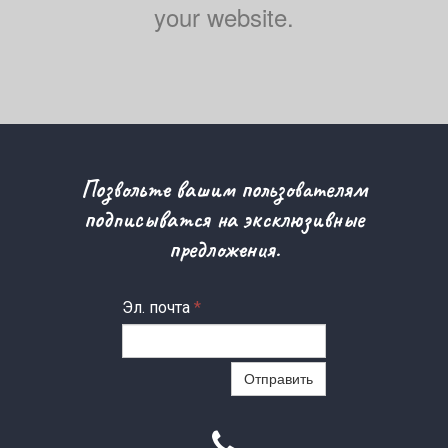
your website.
Позвольте вашим пользователям
подписыватся на эксклюзивные
предложения.
Эл. почта
*
Отправить
