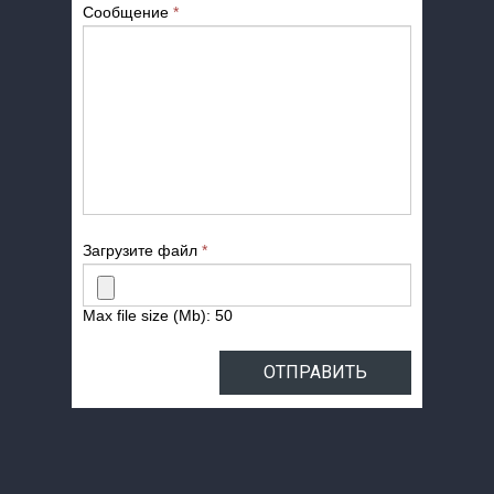
Сообщение
*
Загрузите файл
*
Max file size (Mb): 50
ОТПРАВИТЬ