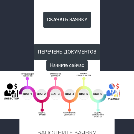
Начните сейчас
СКАЧАТЬ ЗАЯВКУ
СКАЧАТЬ ЗАЯВКУ
ПЕРЕЧЕНЬ ДОКУМЕНТОВ
Начните сейчас
ЗАПОЛНИТЕ ЗАЯВКУ