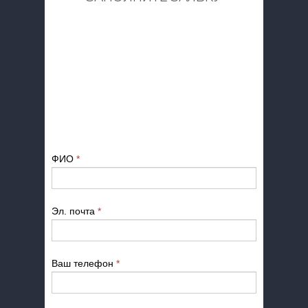
ФИО
*
Эл. почта
*
Ваш телефон
*