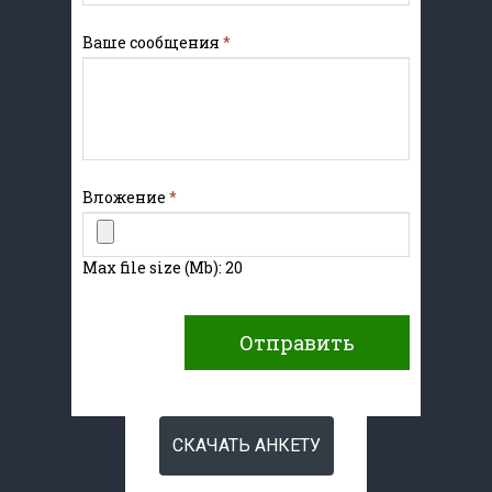
Ваше сообщения
*
Вложение
*
Max file size (Mb): 20
Отправить
СКАЧАТЬ АНКЕТУ