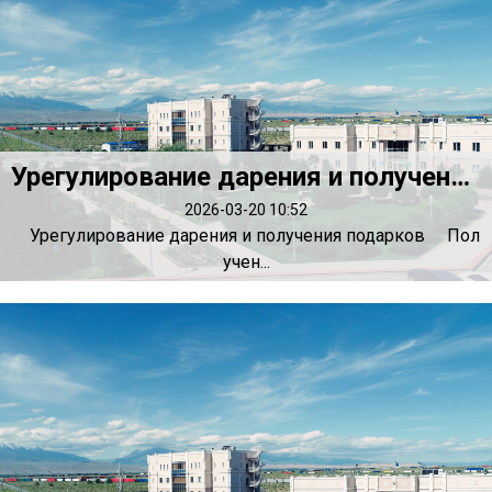
Урегулирование дарения и получения подарков
2026-03-20 10:52
Урегулирование дарения и получения подарков Пол
учен...