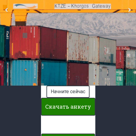
Начните сейчас
Скачать анкету