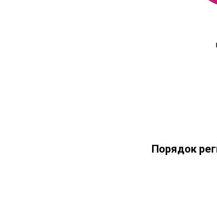
Порядок рег