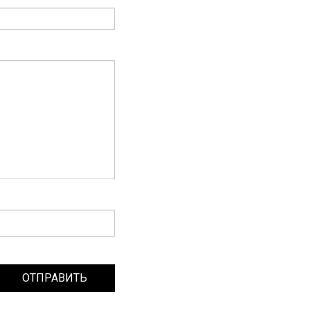
ОТПРАВИТЬ