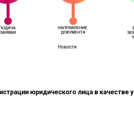
Новости
истрации юридического лица в качестве у