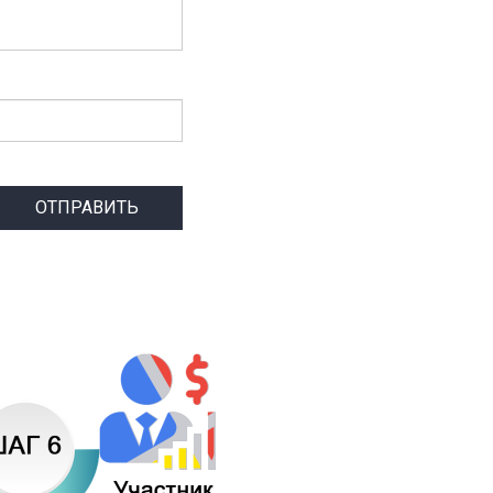
ОТПРАВИТЬ