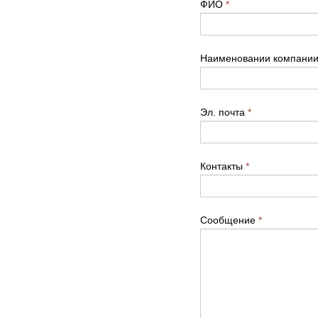
ФИО
*
Наименовании компани
Эл. почта
*
Контакты
*
Сообщение
*