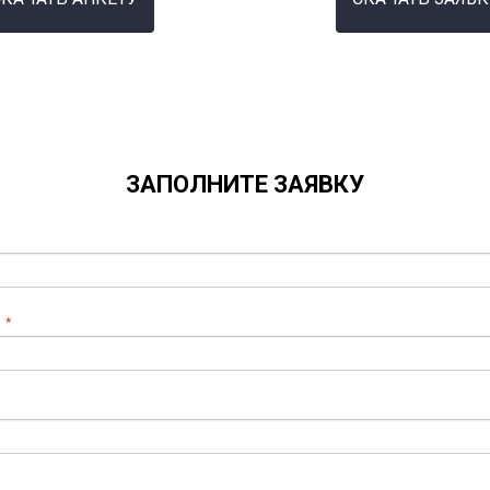
ЗАПОЛНИТЕ ЗАЯВКУ
и
*