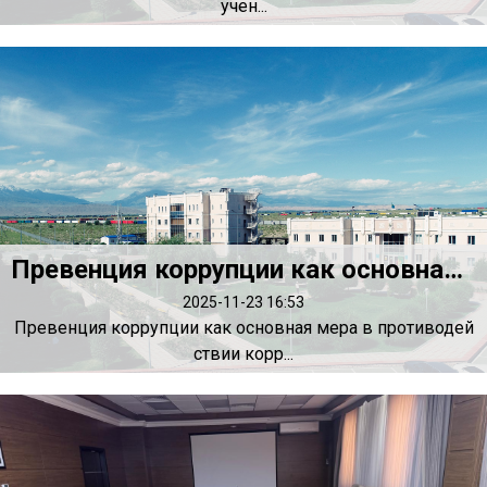
учен...
Превенция коррупции как основная мера в противодействии коррупции
2025-11-23 16:53
Превенция коррупции как основная мера в противодей
ствии корр...