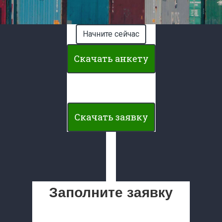
Начните сейчас
Скачать анкету
Скачать заявку
Заполните заявку