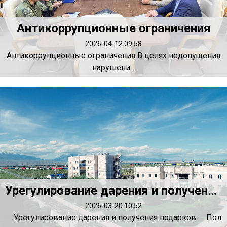
Антикоррупционные ограничения
2026-04-12 09:58
Антикоррупционные ограничения В целях недопущения
нарушени...
Урегулирование дарения и получения подарков
2026-03-20 10:52
Урегулирование дарения и получения подарков Пол