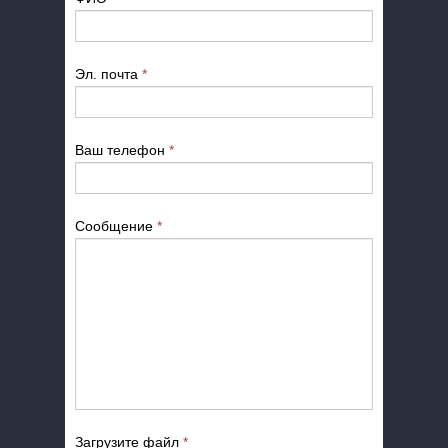
Эл. почта
*
Ваш телефон
*
Сообщение
*
Загрузите файл
*