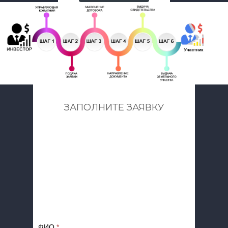
ЗАПОЛНИТЕ ЗАЯВКУ
ФИО
*