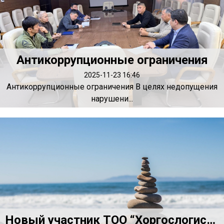
Антикоррупционные ограничения
2025-11-23 16:46
Антикоррупционные ограничения В целях недопущения
нарушени...
Новый участник ТОО “Хоргослогистик Оператор”