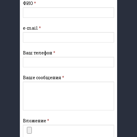
ФИО
*
e-mail
*
Ваш телефон
*
Ваше сообщения
*
Вложение
*