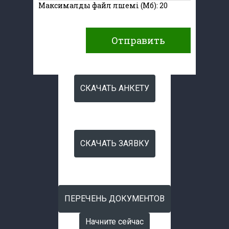
Максималды файл өлшемі (Мб): 20
Отправить
СКАЧАТЬ АНКЕТУ
Начните сейчас
СКАЧАТЬ ЗАЯВКУ
СКАЧАТЬ ЗАЯВКУ
ПЕРЕЧЕНЬ ДОКУМЕНТОВ
Начните сейчас